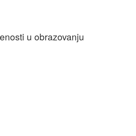
enosti u obrazovanju