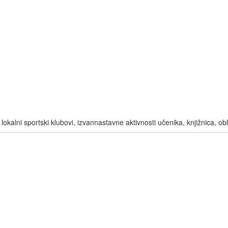
 i lokalni sportski klubovi, izvannastavne aktivnosti učenika, knjižnica, o