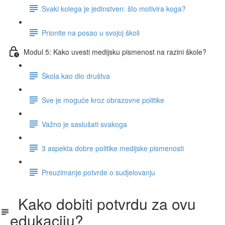
Svaki kolega je jedinstven: što motivira koga?
Prionite na posao u svojoj školi
Modul 5: Kako uvesti medijsku pismenost na razini škole?
Škola kao dio društva
Sve je moguće kroz obrazovne politike
Važno je saslušati svakoga
3 aspekta dobre politike medijske pismenosti
Preuzimanje potvrde o sudjelovanju
Kako dobiti potvrdu za ovu
edukaciju?