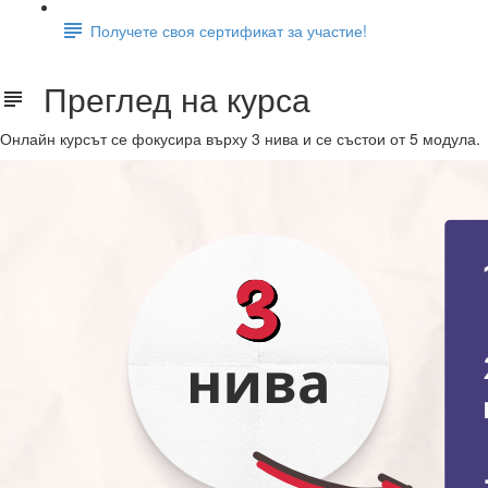
Получете своя сертификат за участие!
Преглед на курса
Онлайн курсът се фокусира върху 3 нива и се състои от 5 модула.