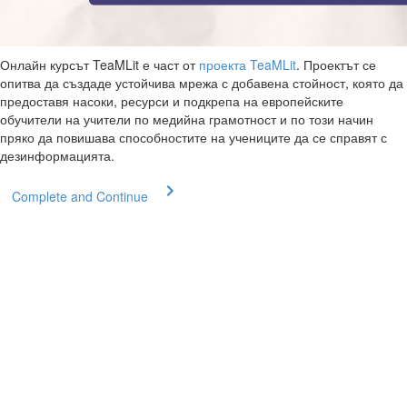
Онлайн курсът TeaMLit е част от
проекта TeaMLit
. Проектът се
опитва да създаде устойчива мрежа с добавена стойност, която да
предоставя насоки, ресурси и подкрепа на европейските
обучители на учители по медийна грамотност и по този начин
пряко да повишава способностите на учениците да се справят с
дезинформацията.
Complete and Continue